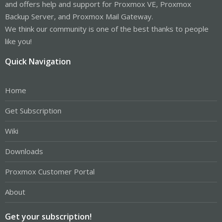
and offers help and support for Proxmox VE, Proxmox
Backup Server, and Proxmox Mail Gateway.
We think our community is one of the best thanks to people
like you!
Quick Navigation
Home
Get Subscription
Wiki
Downloads
Proxmox Customer Portal
About
Get your subscription!