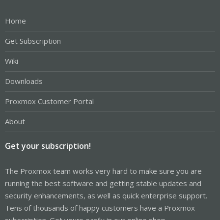
Home
Get Subscription
Wiki
Downloads
Proxmox Customer Portal
About
Get your subscription!
The Proxmox team works very hard to make sure you are
running the best software and getting stable updates and
security enhancements, as well as quick enterprise support.
Tens of thousands of happy customers have a Proxmox
subscription. Get yours easily in our online shop.