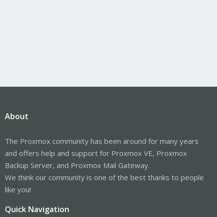
About
The Proxmox community has been around for many years
and offers help and support for Proxmox VE, Proxmox
Backup Server, and Proxmox Mail Gateway.
We think our community is one of the best thanks to people
like you!
Quick Navigation