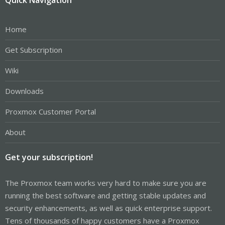
Home
Get Subscription
Wiki
Downloads
Proxmox Customer Portal
About
Get your subscription!
The Proxmox team works very hard to make sure you are
running the best software and getting stable updates and
security enhancements, as well as quick enterprise support.
Tens of thousands of happy customers have a Proxmox