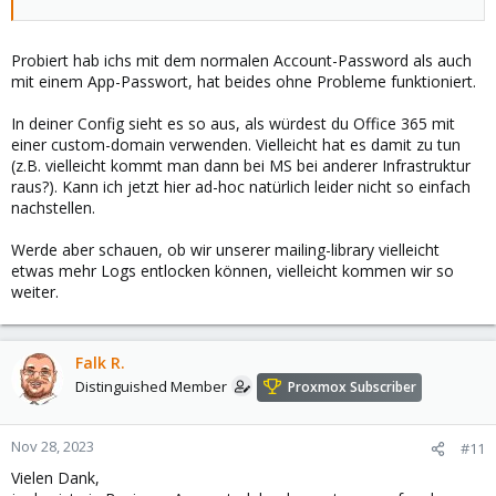
Probiert hab ichs mit dem normalen Account-Password als auch
mit einem App-Passwort, hat beides ohne Probleme funktioniert.
In deiner Config sieht es so aus, als würdest du Office 365 mit
einer custom-domain verwenden. Vielleicht hat es damit zu tun
(z.B. vielleicht kommt man dann bei MS bei anderer Infrastruktur
raus?). Kann ich jetzt hier ad-hoc natürlich leider nicht so einfach
nachstellen.
Werde aber schauen, ob wir unserer mailing-library vielleicht
etwas mehr Logs entlocken können, vielleicht kommen wir so
weiter.
Falk R.
Distinguished Member
Proxmox Subscriber
Nov 28, 2023
#11
Vielen Dank,