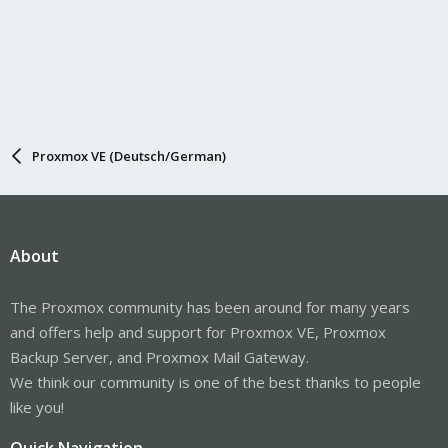
Proxmox VE (Deutsch/German)
About
The Proxmox community has been around for many years
and offers help and support for Proxmox VE, Proxmox
Backup Server, and Proxmox Mail Gateway.
We think our community is one of the best thanks to people
like you!
Quick Navigation