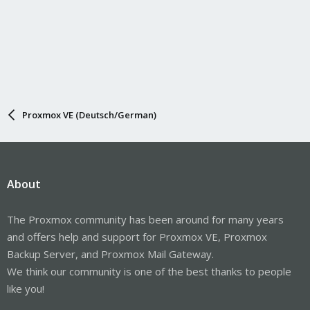
Proxmox VE (Deutsch/German)
About
The Proxmox community has been around for many years
and offers help and support for Proxmox VE, Proxmox
Backup Server, and Proxmox Mail Gateway.
We think our community is one of the best thanks to people
like you!