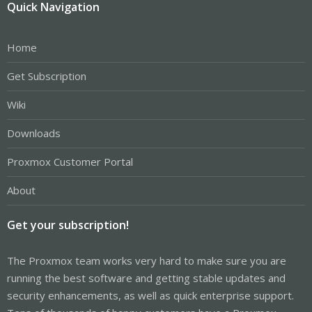
Quick Navigation
Home
Get Subscription
Wiki
Downloads
Proxmox Customer Portal
About
Get your subscription!
The Proxmox team works very hard to make sure you are
running the best software and getting stable updates and
security enhancements, as well as quick enterprise support.