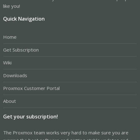
like you!
Quick Navigation
Home
Get Subscription
Wiki
Downloads
Proxmox Customer Portal
About
Get your subscription!
The Proxmox team works very hard to make sure you are