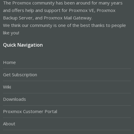
The Proxmox community has been around for many years
and offers help and support for Proxmox VE, Proxmox
Backup Server, and Proxmox Mail Gateway.
We think our community is one of the best thanks to people
like you!
Quick Navigation
Home
Get Subscription
Wiki
Downloads
Proxmox Customer Portal
About