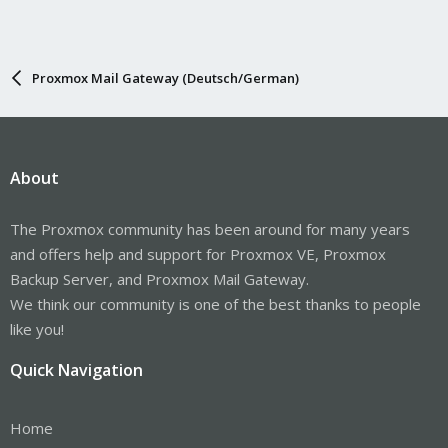
Proxmox Mail Gateway (Deutsch/German)
About
The Proxmox community has been around for many years
and offers help and support for Proxmox VE, Proxmox
Backup Server, and Proxmox Mail Gateway.
We think our community is one of the best thanks to people
like you!
Quick Navigation
Home