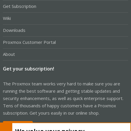
Get Subscription
Wiki
Downloads
Proxmox Customer Portal
About
Get your subscription!
The Proxmox team works very hard to make sure you are
running the best software and getting stable updates and
security enhancements, as well as quick enterprise support.
Tens of thousands of happy customers have a Proxmox
subscription. Get yours easily in our online shop.
Buy now!