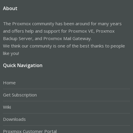
About
The Proxmox community has been around for many years
and offers help and support for Proxmox VE, Proxmox
Backup Server, and Proxmox Mail Gateway.
We think our community is one of the best thanks to people
like you!
Quick Navigation
Home
Get Subscription
Wiki
Downloads
Proxmox Customer Portal