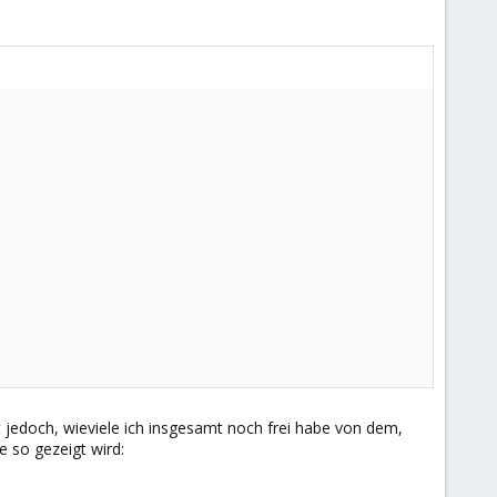
st jedoch, wieviele ich insgesamt noch frei habe von dem,
 so gezeigt wird: