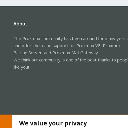
About
The Proxmox community has been around for many years
and offers help and support for Proxmox VE, Proxmox
Backup Server, and Proxmox Mail Gateway.
We think our community is one of the best thanks to peop
like you!
We value your privacy