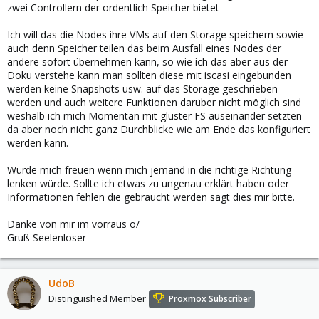
zwei Controllern der ordentlich Speicher bietet
Ich will das die Nodes ihre VMs auf den Storage speichern sowie
auch denn Speicher teilen das beim Ausfall eines Nodes der
andere sofort übernehmen kann, so wie ich das aber aus der
Doku verstehe kann man sollten diese mit iscasi eingebunden
werden keine Snapshots usw. auf das Storage geschrieben
werden und auch weitere Funktionen darüber nicht möglich sind
weshalb ich mich Momentan mit gluster FS auseinander setzten
da aber noch nicht ganz Durchblicke wie am Ende das konfiguriert
werden kann.
Würde mich freuen wenn mich jemand in die richtige Richtung
lenken würde. Sollte ich etwas zu ungenau erklärt haben oder
Informationen fehlen die gebraucht werden sagt dies mir bitte.
Danke von mir im vorraus o/
Gruß Seelenloser
UdoB
Distinguished Member
Proxmox Subscriber