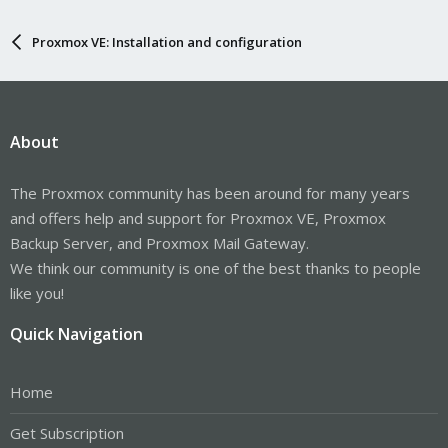
Proxmox VE: Installation and configuration
About
The Proxmox community has been around for many years
and offers help and support for Proxmox VE, Proxmox
Backup Server, and Proxmox Mail Gateway.
We think our community is one of the best thanks to people
like you!
Quick Navigation
Home
Get Subscription