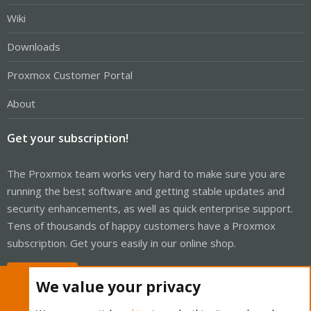
Wiki
Downloads
Proxmox Customer Portal
About
Get your subscription!
The Proxmox team works very hard to make sure you are
running the best software and getting stable updates and
security enhancements, as well as quick enterprise support.
Tens of thousands of happy customers have a Proxmox
subscription. Get yours easily in our online shop.
Buy now!
We value your privacy