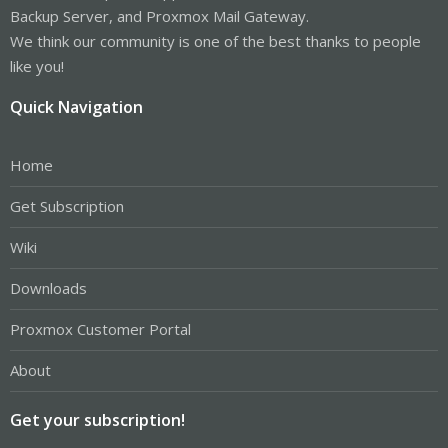
Backup Server, and Proxmox Mail Gateway.
We think our community is one of the best thanks to people
like you!
Quick Navigation
Home
Get Subscription
Wiki
Downloads
Proxmox Customer Portal
About
Get your subscription!