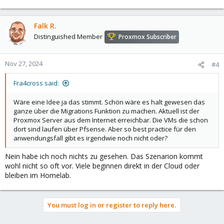
Falk R.
Distinguished Member
Proxmox Subscriber
Nov 27, 2024
#4
Fra4cross said:
Wäre eine Idee ja das stimmt. Schön wäre es halt gewesen das
ganze über die Migrations Funktion zu machen. Aktuell ist der
Proxmox Server aus dem Internet erreichbar. Die VMs die schon
dort sind laufen über Pfsense. Aber so best practice für den
anwendungsfall gibt es irgendwie noch nicht oder?
Nein habe ich noch nichts zu gesehen. Das Szenarion kommt
wohl nicht so oft vor. Viele beginnen direkt in der Cloud oder
bleiben im Homelab.
You must log in or register to reply here.