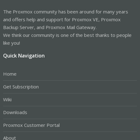
The Proxmox community has been around for many years
and offers help and support for Proxmox VE, Proxmox
Backup Server, and Proxmox Mail Gateway.
We think our community is one of the best thanks to people
like you!
Quick Navigation
Home
Get Subscription
Wiki
Downloads
Proxmox Customer Portal
About