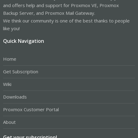
and offers help and support for Proxmox VE, Proxmox
Backup Server, and Proxmox Mail Gateway.
We think our community is one of the best thanks to people
like you!
Quick Navigation
Home
Get Subscription
Wiki
Downloads
Proxmox Customer Portal
About
Get your subscription!