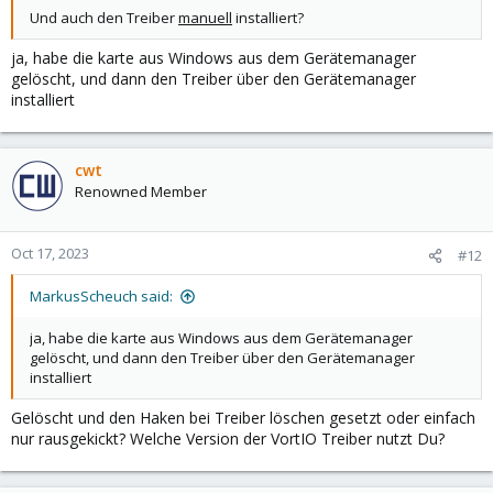
Und auch den Treiber
manuell
installiert?
ja, habe die karte aus Windows aus dem Gerätemanager
gelöscht, und dann den Treiber über den Gerätemanager
installiert
cwt
Renowned Member
Oct 17, 2023
#12
MarkusScheuch said:
ja, habe die karte aus Windows aus dem Gerätemanager
gelöscht, und dann den Treiber über den Gerätemanager
installiert
Gelöscht und den Haken bei Treiber löschen gesetzt oder einfach
nur rausgekickt? Welche Version der VortIO Treiber nutzt Du?