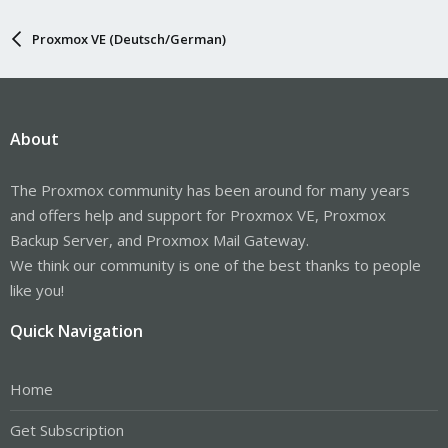
Proxmox VE (Deutsch/German)
About
The Proxmox community has been around for many years
and offers help and support for Proxmox VE, Proxmox
Backup Server, and Proxmox Mail Gateway.
We think our community is one of the best thanks to people
like you!
Quick Navigation
Home
Get Subscription