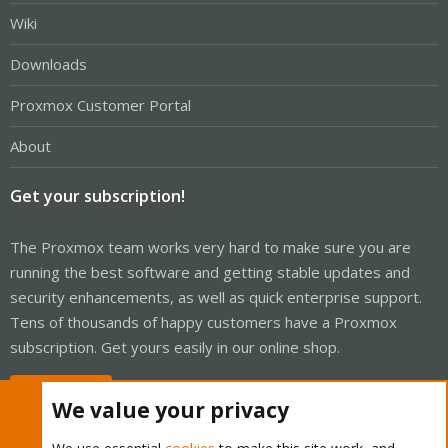
Wiki
Downloads
Proxmox Customer Portal
About
Get your subscription!
The Proxmox team works very hard to make sure you are
running the best software and getting stable updates and
security enhancements, as well as quick enterprise support.
Tens of thousands of happy customers have a Proxmox
subscription. Get yours easily in our online shop.
Buy now!
We value your privacy