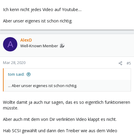
Ich kenn nicht jedes Video auf Youtube....
Aber unser eigenes ist schon richtig.
AlexD
A
Well-Known Member
Mar 28, 2020
#5
tom said:
... Aber unser eigenes ist schon richtig.
Wollte damit ja auch nur sagen, das es so eigentlich funktionieren
müsste.
Aber auch mit dem von Dir verlinkten Video klappt es nicht.
Hab SCSI gewählt und dann den Treiber wie aus dem Video