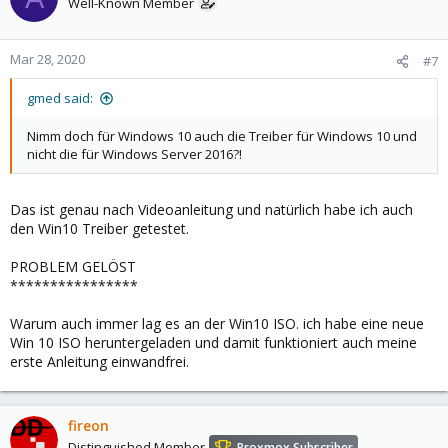
Well-Known Member
Mar 28, 2020
#7
gmed said:
Nimm doch für Windows 10 auch die Treiber für Windows 10 und
nicht die für Windows Server 2016?!
Das ist genau nach Videoanleitung und natürlich habe ich auch
den Win10 Treiber getestet.
PROBLEM GELÖST
****************
Warum auch immer lag es an der Win10 ISO. ich habe eine neue
Win 10 ISO heruntergeladen und damit funktioniert auch meine
erste Anleitung einwandfrei.
fireon
Distinguished Member
Proxmox Subscriber