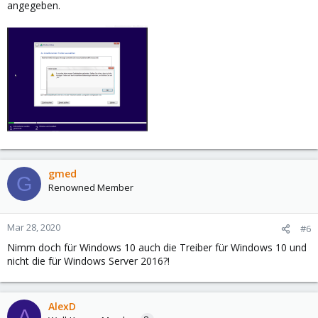
angegeben.
gmed
G
Renowned Member
Mar 28, 2020
#6
Nimm doch für Windows 10 auch die Treiber für Windows 10 und
nicht die für Windows Server 2016?!
AlexD
A