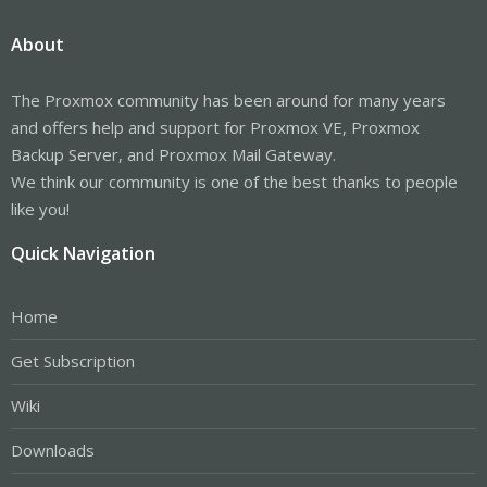
About
The Proxmox community has been around for many years
and offers help and support for Proxmox VE, Proxmox
Backup Server, and Proxmox Mail Gateway.
We think our community is one of the best thanks to people
like you!
Quick Navigation
Home
Get Subscription
Wiki
Downloads