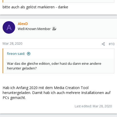
bitte auch als gelöst markieren - danke
AlexD
A
Well-Known Member
Mar 28, 2020
#10
fireon said:
War das die gleiche edition, oder hast du dann eine andere
herunter geladen?
Hab ich Anfang 2020 mit dem Media Creation Tool
heruntergeladen. Damit hab ich auch mehrere Installationen auf
PCs gemacht.
Last edited:
Mar 28, 2020