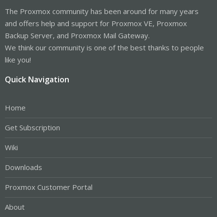
The Proxmox community has been around for many years
and offers help and support for Proxmox VE, Proxmox
Backup Server, and Proxmox Mail Gateway.
We think our community is one of the best thanks to people
like you!
Quick Navigation
Home
Get Subscription
Wiki
Downloads
Proxmox Customer Portal
About