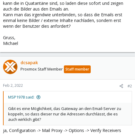
kann die in Quatantäne sind, so laden diese sofort und zeigen
auch die Bilder aus den Emails an.
Kann man das irgendwie unterbinden, so dass die Emails erst
einmal keine Bilder / externe Inhalte nachladen, sondern erst
wenn der Benutzer dies anfordert?
Gruss,
Michael
dcsapak
Proxmox Staff Member
Staff member
Feb 2, 2022
#2
MSP1978 said:
Gibt es eine Möglichkeit, das Gateway an den Email-Server zu
koppeln, so dass dieser nur die Adressen durchlässt, die es
auch wirklich gibt?
ja, Configuration -> Mail Proxy -> Options -> Verify Receivers