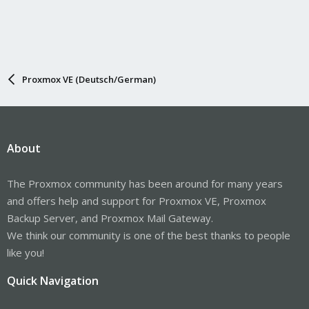
Proxmox VE (Deutsch/German)
About
The Proxmox community has been around for many years
and offers help and support for Proxmox VE, Proxmox
Backup Server, and Proxmox Mail Gateway.
We think our community is one of the best thanks to people
like you!
Quick Navigation