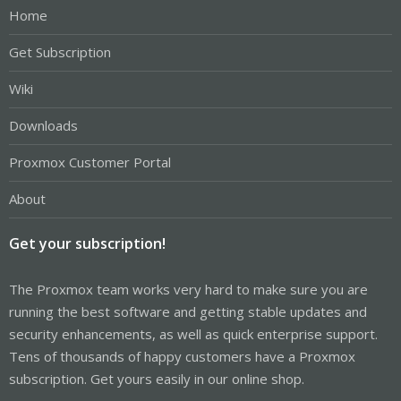
Home
Get Subscription
Wiki
Downloads
Proxmox Customer Portal
About
Get your subscription!
The Proxmox team works very hard to make sure you are
running the best software and getting stable updates and
security enhancements, as well as quick enterprise support.
Tens of thousands of happy customers have a Proxmox
subscription. Get yours easily in our online shop.