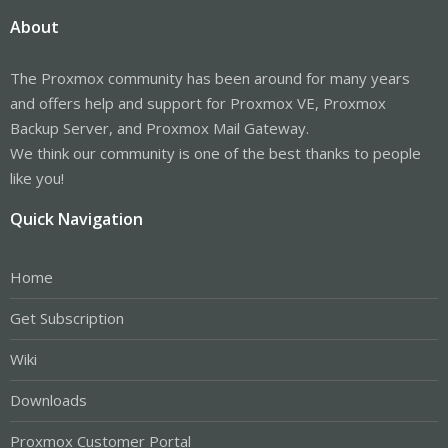
About
The Proxmox community has been around for many years
and offers help and support for Proxmox VE, Proxmox
Backup Server, and Proxmox Mail Gateway.
We think our community is one of the best thanks to people
like you!
Quick Navigation
Home
Get Subscription
Wiki
Downloads
Proxmox Customer Portal