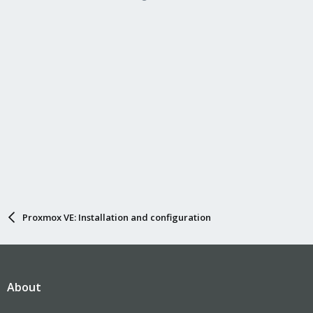
Proxmox VE: Installation and configuration
About