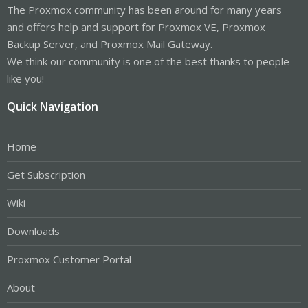
The Proxmox community has been around for many years
and offers help and support for Proxmox VE, Proxmox
Backup Server, and Proxmox Mail Gateway.
We think our community is one of the best thanks to people
like you!
Quick Navigation
Home
Get Subscription
Wiki
Downloads
Proxmox Customer Portal
About