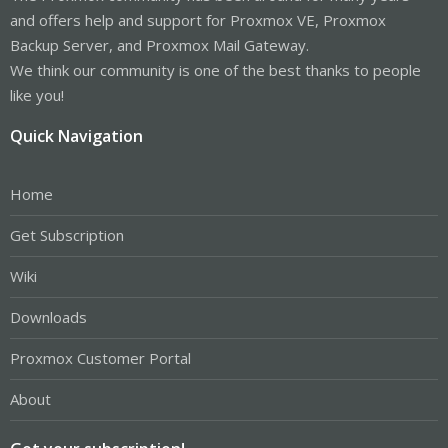
and offers help and support for Proxmox VE, Proxmox
Backup Server, and Proxmox Mail Gateway.
We think our community is one of the best thanks to people
like you!
Quick Navigation
Home
Get Subscription
Wiki
Downloads
Proxmox Customer Portal
About