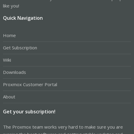
like you!
Quick Navigation
Home
Get Subscription
Wiki
Downloads
Proxmox Customer Portal
About
Get your subscription!
The Proxmox team works very hard to make sure you are