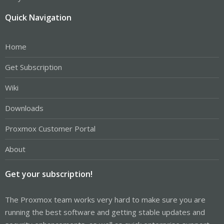
Quick Navigation
Home
Get Subscription
Wiki
Downloads
Proxmox Customer Portal
About
Get your subscription!
The Proxmox team works very hard to make sure you are
running the best software and getting stable updates and