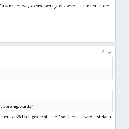
funktioniert hat, so sind wenigstens vom Datum her 'ältere'
#4
e bereinigt wurde?
ann tatsächlich gelöscht - der Speicherplatz wird erst dann