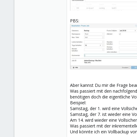
1
PBS:
Aber kannst Du mir die Frage bea
Was passiert mit den nachfolgend
benötigen doch die eigentliche Vo
Beispiel:
Samstag, der 1. wird eine Vollsich
Samstag, der 7. ist wieder eine Vo
Am 14. wird wieder eine Vollsiche
Was passiert mit der inkrementell
Und könnte ich ein Vollbackup vom