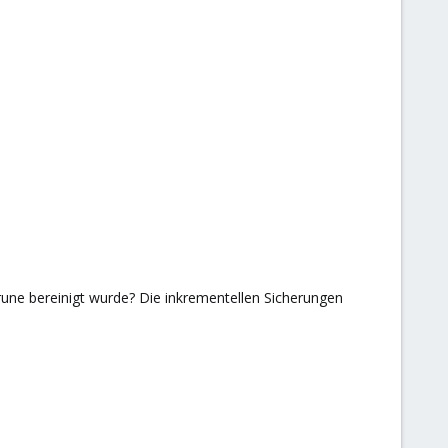
rune bereinigt wurde? Die inkrementellen Sicherungen