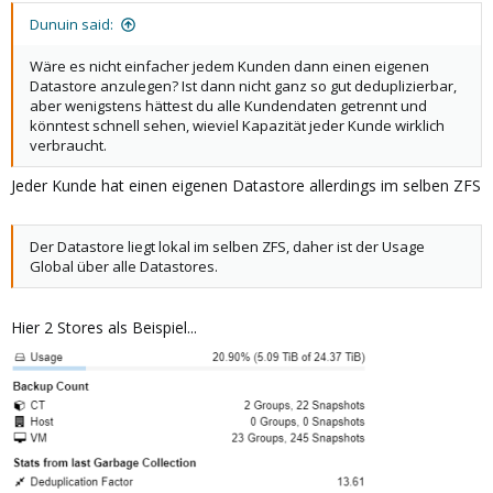
Dunuin said:
Wäre es nicht einfacher jedem Kunden dann einen eigenen
Datastore anzulegen? Ist dann nicht ganz so gut deduplizierbar,
aber wenigstens hättest du alle Kundendaten getrennt und
könntest schnell sehen, wieviel Kapazität jeder Kunde wirklich
verbraucht.
Jeder Kunde hat einen eigenen Datastore allerdings im selben ZFS
Der Datastore liegt lokal im selben ZFS, daher ist der Usage
Global über alle Datastores.
Hier 2 Stores als Beispiel...