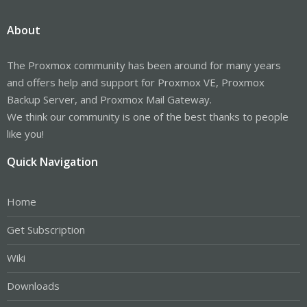
About
The Proxmox community has been around for many years
and offers help and support for Proxmox VE, Proxmox
Backup Server, and Proxmox Mail Gateway.
We think our community is one of the best thanks to people
like you!
Quick Navigation
Home
Get Subscription
Wiki
Downloads