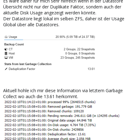
Es wäre daher für mich sehr hilfreich wenn in der Datastore
Übersicht nicht nur der Duplikate Faktor, sondern auch der
aktuelle Disk Usage angezeigt werden könnte.
Der Datastore liegt lokal im selben ZFS, daher ist der Usage
Global über alle Datastores.
Aktuell hohle ich mir diese Information via letztem Garbage
Collect wo auch die 13.61 herkommt.