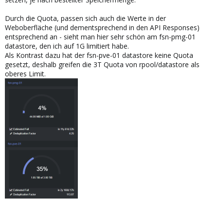
Durch die Quota, passen sich auch die Werte in der
Weboberfläche (und dementsprechend in den API Responses)
entsprechend an - sieht man hier sehr schön am fsn-pmg-01
datastore, den ich auf 1G limitiert habe.
Als Kontrast dazu hat der fsn-pve-01 datastore keine Quota
gesetzt, deshalb greifen die 3T Quota von rpool/datastore als
oberes Limit.