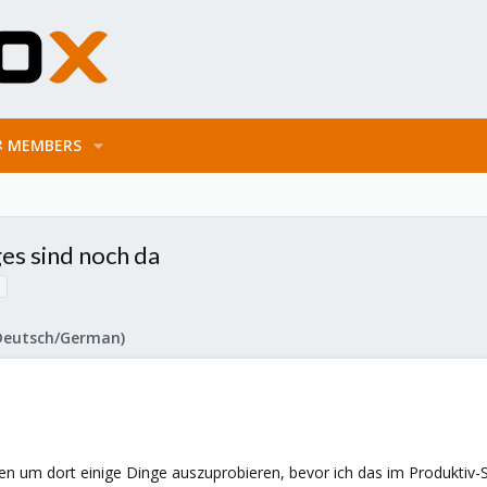
MEMBERS
es sind noch da
Deutsch/German)
len um dort einige Dinge auszuprobieren, bevor ich das im Produktiv