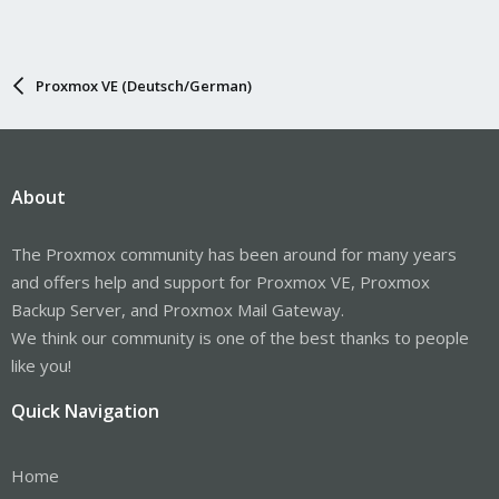
Proxmox VE (Deutsch/German)
About
The Proxmox community has been around for many years
and offers help and support for Proxmox VE, Proxmox
Backup Server, and Proxmox Mail Gateway.
We think our community is one of the best thanks to people
like you!
Quick Navigation
Home