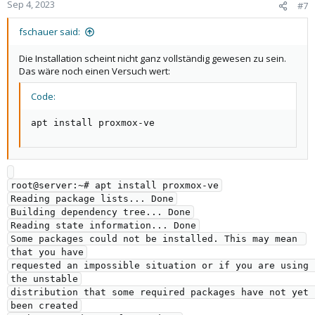
Sep 4, 2023
#7
fschauer said:
Die Installation scheint nicht ganz vollständig gewesen zu sein.
Das wäre noch einen Versuch wert:
Code:
apt install proxmox-ve
root@server:~# apt install proxmox-ve

Reading package lists... Done

Building dependency tree... Done

Reading state information... Done

Some packages could not be installed. This may mean 
that you have

requested an impossible situation or if you are using 
the unstable

distribution that some required packages have not yet 
been created
