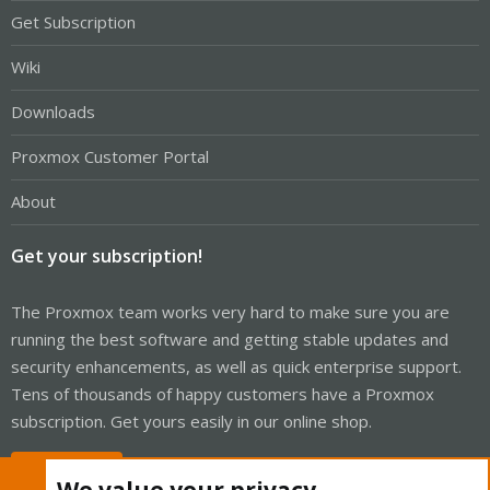
Get Subscription
Wiki
Downloads
Proxmox Customer Portal
About
Get your subscription!
The Proxmox team works very hard to make sure you are
running the best software and getting stable updates and
security enhancements, as well as quick enterprise support.
Tens of thousands of happy customers have a Proxmox
subscription. Get yours easily in our online shop.
Buy now!