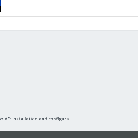
Proxmox VE: Installation and configuration