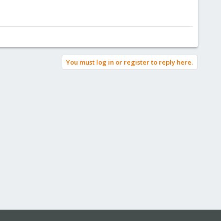
You must log in or register to reply here.