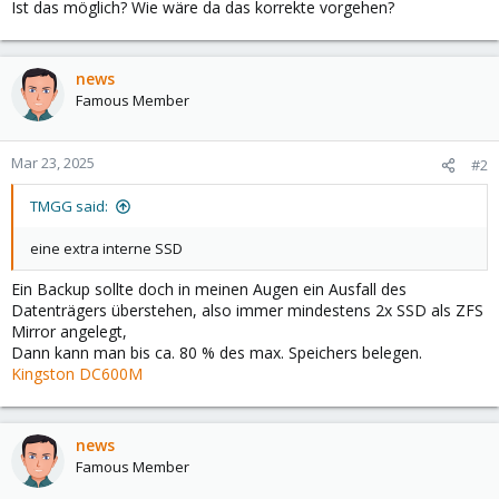
Ist das möglich? Wie wäre da das korrekte vorgehen?
news
Famous Member
Mar 23, 2025
#2
TMGG said:
eine extra interne SSD
Ein Backup sollte doch in meinen Augen ein Ausfall des
Datenträgers überstehen, also immer mindestens 2x SSD als ZFS
Mirror angelegt,
Dann kann man bis ca. 80 % des max. Speichers belegen.
Kingston DC600M
news
Famous Member