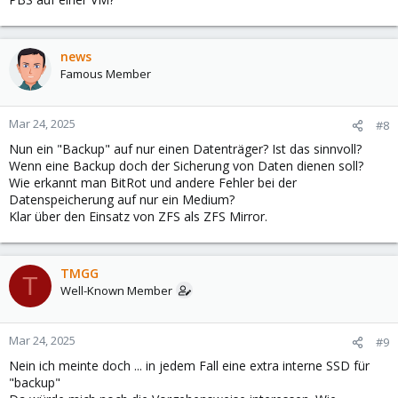
news
Famous Member
Mar 24, 2025
#8
Nun ein "Backup" auf nur einen Datenträger? Ist das sinnvoll?
Wenn eine Backup doch der Sicherung von Daten dienen soll?
Wie erkannt man BitRot und andere Fehler bei der
Datenspeicherung auf nur ein Medium?
Klar über den Einsatz von ZFS als ZFS Mirror.
TMGG
T
Well-Known Member
Mar 24, 2025
#9
Nein ich meinte doch ... in jedem Fall eine extra interne SSD für
"backup"