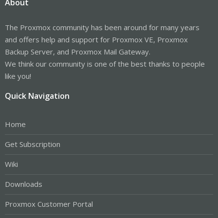
About
The Proxmox community has been around for many years
and offers help and support for Proxmox VE, Proxmox
Backup Server, and Proxmox Mail Gateway.
We think our community is one of the best thanks to people
like you!
Quick Navigation
Home
Get Subscription
Wiki
Downloads
Proxmox Customer Portal