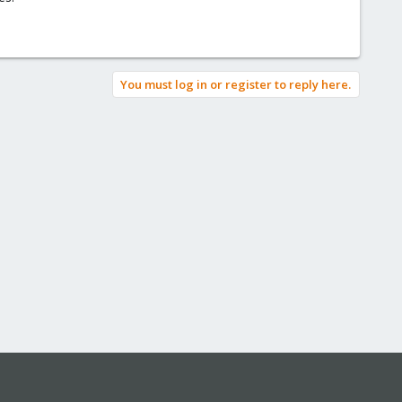
You must log in or register to reply here.