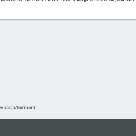
Deutsch/German)