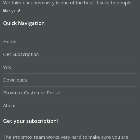
We think our community is one of the best thanks to people
like you!
Quick Navigation
Home
Get Subscription
Wiki
Downloads
Proxmox Customer Portal
About
Get your subscription!
The Proxmox team works very hard to make sure you are