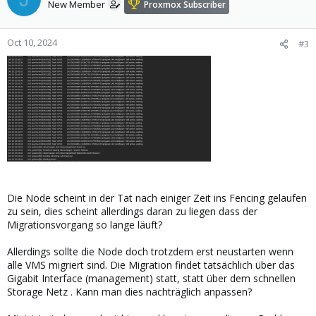
New Member
Proxmox Subscriber
Oct 10, 2024
#3
Die Node scheint in der Tat nach einiger Zeit ins Fencing gelaufen
zu sein, dies scheint allerdings daran zu liegen dass der
Migrationsvorgang so lange läuft?
Allerdings sollte die Node doch trotzdem erst neustarten wenn
alle VMS migriert sind. Die Migration findet tatsächlich über das
Gigabit Interface (management) statt, statt über dem schnellen
Storage Netz . Kann man dies nachträglich anpassen?