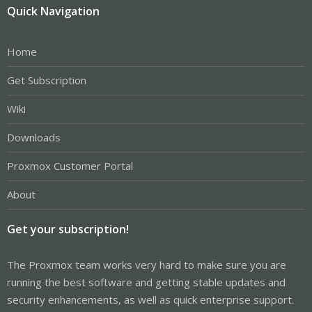
Quick Navigation
Home
Get Subscription
Wiki
Downloads
Proxmox Customer Portal
About
Get your subscription!
The Proxmox team works very hard to make sure you are
running the best software and getting stable updates and
security enhancements, as well as quick enterprise support.