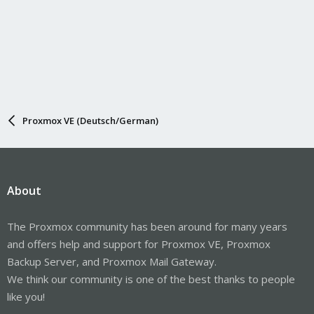
Proxmox VE (Deutsch/German)
About
The Proxmox community has been around for many years
and offers help and support for Proxmox VE, Proxmox
Backup Server, and Proxmox Mail Gateway.
We think our community is one of the best thanks to people
like you!