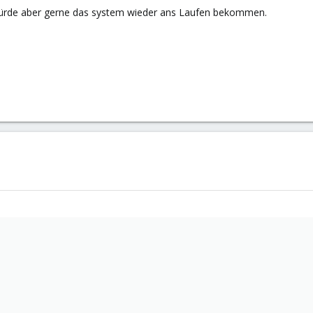
würde aber gerne das system wieder ans Laufen bekommen.