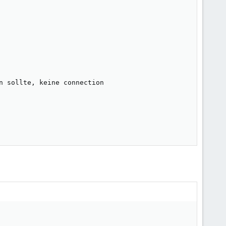
 sollte, keine connection
