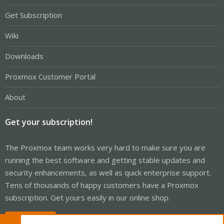
Get Subscription
Wiki
Downloads
Proxmox Customer Portal
About
Get your subscription!
The Proxmox team works very hard to make sure you are
running the best software and getting stable updates and
security enhancements, as well as quick enterprise support.
Tens of thousands of happy customers have a Proxmox
subscription. Get yours easily in our online shop.
Buy now!