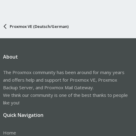
Proxmox VE (Deutsch/German)
About
The Proxmox community has been around for many years
and offers help and support for Proxmox VE, Proxmox
Backup Server, and Proxmox Mail Gateway.
We think our community is one of the best thanks to people
like you!
Quick Navigation
Home