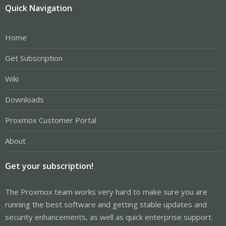
Quick Navigation
Home
Get Subscription
Wiki
Downloads
Proxmox Customer Portal
About
Get your subscription!
The Proxmox team works very hard to make sure you are
running the best software and getting stable updates and
security enhancements, as well as quick enterprise support.