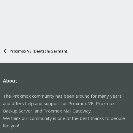
Proxmox VE (Deutsch/German)
About
The Proxmox community has been around for many years
and offers help and support for Proxmox VE, Proxmox
Backup Server, and Proxmox Mail Gateway.
We think our community is one of the best thanks to people
like you!