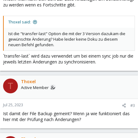
zu werden wenn es Fortschritte gibt.
Thoxel said:
Ist die "transfer-last" Option die mit der 3 Version dazukam die
gewünschte Änderung? Habe leider keine Doku zu diesem
neuen Befehl gefunden.
`transfer-last` wird dazu verwendet um bei einem sync job nur die
jeweils letzten Änderungen zu synchronisieren.
Thoxel
T
Active Member
Jul 25, 2023
#3
Ist damit der File Backup gemeint? Wenn ja wie funktioniert das
hier mit der Prüfung nach Änderungen?