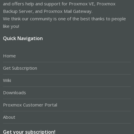
and offers help and support for Proxmox VE, Proxmox
Backup Server, and Proxmox Mail Gateway.
We think our community is one of the best thanks to people
like you!
Quick Navigation
Home
Get Subscription
Wiki
Downloads
Proxmox Customer Portal
About
Get your subscription!