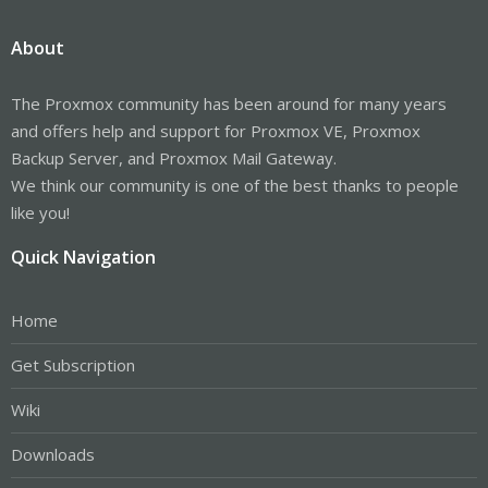
About
The Proxmox community has been around for many years
and offers help and support for Proxmox VE, Proxmox
Backup Server, and Proxmox Mail Gateway.
We think our community is one of the best thanks to people
like you!
Quick Navigation
Home
Get Subscription
Wiki
Downloads