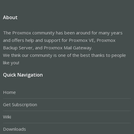
About
The Proxmox community has been around for many years
and offers help and support for Proxmox VE, Proxmox
Backup Server, and Proxmox Mail Gateway.
We think our community is one of the best thanks to people
like you!
Quick Navigation
Home
Get Subscription
Wiki
Downloads