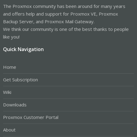
The Proxmox community has been around for many years
and offers help and support for Proxmox VE, Proxmox
Backup Server, and Proxmox Mail Gateway.
We think our community is one of the best thanks to people
like you!
Quick Navigation
Home
Get Subscription
Wiki
Downloads
Proxmox Customer Portal
About