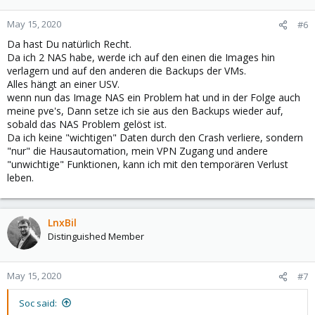
May 15, 2020
#6
Da hast Du natürlich Recht.
Da ich 2 NAS habe, werde ich auf den einen die Images hin
verlagern und auf den anderen die Backups der VMs.
Alles hängt an einer USV.
wenn nun das Image NAS ein Problem hat und in der Folge auch
meine pve's, Dann setze ich sie aus den Backups wieder auf,
sobald das NAS Problem gelöst ist.
Da ich keine "wichtigen" Daten durch den Crash verliere, sondern
"nur" die Hausautomation, mein VPN Zugang und andere
"unwichtige" Funktionen, kann ich mit den temporären Verlust
leben.
LnxBil
Distinguished Member
May 15, 2020
#7
Soc said: