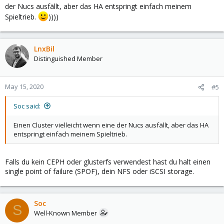
der Nucs ausfällt, aber das HA entspringt einfach meinem
Spieltrieb.
))))
LnxBil
Distinguished Member
May 15, 2020
#5
Soc said:
Einen Cluster vielleicht wenn eine der Nucs ausfällt, aber das HA
entspringt einfach meinem Spieltrieb.
Falls du kein CEPH oder glusterfs verwendest hast du halt einen
single point of failure (SPOF), dein NFS oder iSCSI storage.
Soc
S
Well-Known Member