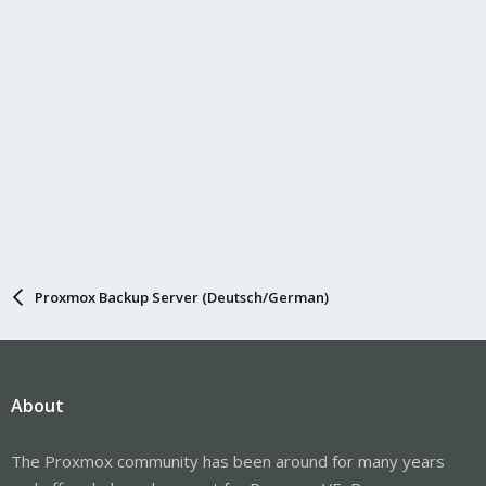
Proxmox Backup Server (Deutsch/German)
About
The Proxmox community has been around for many years