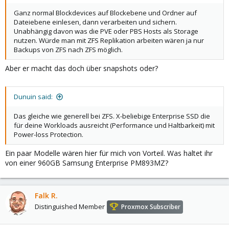
Ganz normal Blockdevices auf Blockebene und Ordner auf
Dateiebene einlesen, dann verarbeiten und sichern.
Unabhängig davon was die PVE oder PBS Hosts als Storage
nutzen. Würde man mit ZFS Replikation arbeiten wären ja nur
Backups von ZFS nach ZFS möglich.
Aber er macht das doch über snapshots oder?
Dunuin said:
Das gleiche wie generell bei ZFS. X-beliebige Enterprise SSD die
für deine Workloads ausreicht (Performance und Haltbarkeit) mit
Power-loss Protection.
Ein paar Modelle wären hier für mich von Vorteil. Was haltet ihr
von einer 960GB Samsung Enterprise PM893MZ?
Falk R.
Distinguished Member
Proxmox Subscriber