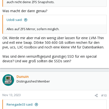
auch nicht deine ZFS Snapshots.
Was macht der dann genau?
UdoB said:
Alles auf ZFS Mirror, sofern möglich.
OK. Werde mir aber mal ein wenig über lassen für eine LVM-Thin
und evtl eine Swap. DEnke 500-600 GB sollten reichen für den
pve, ucs, LXC-toolbox und noch eine kleine VM für Datenbanken.
Was sind denn vernünftige(und günstige) SSD für ein special
device? Und wie groß sollten die SSDs sein?
Dunuin
Distinguished Member
Nov 13, 2023
#10
Renegade33 said: