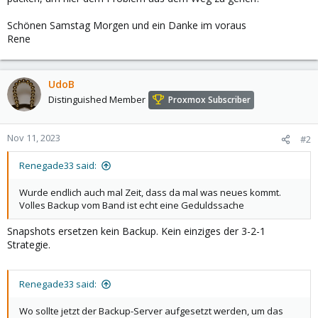
Schönen Samstag Morgen und ein Danke im voraus
Rene
UdoB
Distinguished Member
Proxmox Subscriber
Nov 11, 2023
#2
Renegade33 said:
Wurde endlich auch mal Zeit, dass da mal was neues kommt.
Volles Backup vom Band ist echt eine Geduldssache
Snapshots ersetzen kein Backup. Kein einziges der 3-2-1
Strategie.
Renegade33 said:
Wo sollte jetzt der Backup-Server aufgesetzt werden, um das