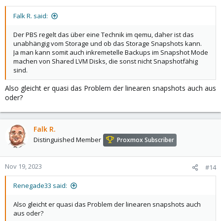
Falk R. said:
Der PBS regelt das über eine Technik im qemu, daher ist das
unabhängig vom Storage und ob das Storage Snapshots kann.
Ja man kann somit auch inkremetelle Backups im Snapshot Mode
machen von Shared LVM Disks, die sonst nicht Snapshotfähig
sind.
Also gleicht er quasi das Problem der linearen snapshots auch aus
oder?
Falk R.
Distinguished Member
Proxmox Subscriber
Nov 19, 2023
#14
Renegade33 said:
Also gleicht er quasi das Problem der linearen snapshots auch
aus oder?