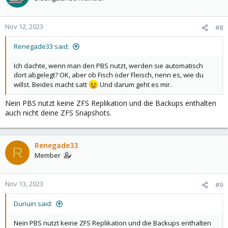
Nov 12, 2023
#8
Renegade33 said:
Ich dachte, wenn man den PBS nutzt, werden sie automatisch
dort abgelegt? OK, aber ob Fisch oder Fleisch, nenn es, wie du
willst. Beides macht satt
Und darum geht es mir.
Nein PBS nutzt keine ZFS Replikation und die Backups enthalten
auch nicht deine ZFS Snapshots.
Renegade33
R
Member
Nov 13, 2023
#9
Dunuin said:
Nein PBS nutzt keine ZFS Replikation und die Backups enthalten