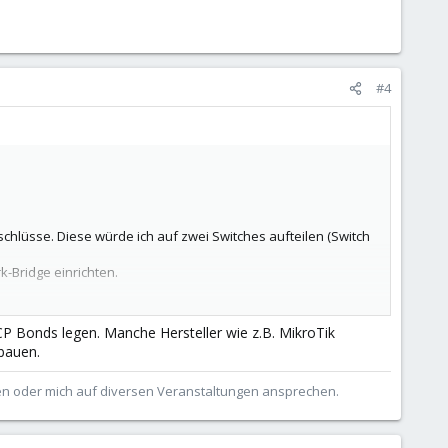
#4
hlüsse. Diese würde ich auf zwei Switches aufteilen (Switch
-Bridge einrichten.
P Bonds legen. Manche Hersteller wie z.B. MikroTik
bauen.
ben oder mich auf diversen Veranstaltungen ansprechen.