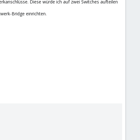
kanschlüsse. Diese würde ich auf zwei Switches aufteilen
werk-Bridge einrichten.