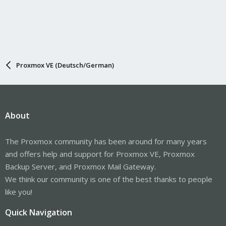
Proxmox VE (Deutsch/German)
About
The Proxmox community has been around for many years
and offers help and support for Proxmox VE, Proxmox
Backup Server, and Proxmox Mail Gateway.
We think our community is one of the best thanks to people
like you!
Quick Navigation