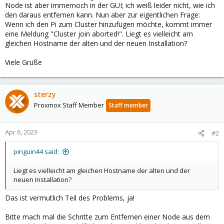
Node ist aber immernoch in der GUI; ich weiß leider nicht, wie ich
den daraus entfernen kann. Nun aber zur eigentlichen Frage:
Wenn ich den Pi zum Cluster hinzufügen möchte, kommt immer
eine Meldung "Cluster join aborted!". Liegt es vielleicht am
gleichen Hostname der alten und der neuen Installation?
Viele Grüße
sterzy
Proxmox Staff Member
Staff member
Apr 6, 2023
#2
pinguin44 said:
Liegt es vielleicht am gleichen Hostname der alten und der
neuen Installation?
Das ist vermutlich Teil des Problems, ja!
Bitte mach mal die Schritte zum Entfernen einer Node aus dem