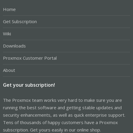
Home
Get Subscription
Wiki
Downloads
Proxmox Customer Portal
About
Get your subscription!
The Proxmox team works very hard to make sure you are
running the best software and getting stable updates and
security enhancements, as well as quick enterprise support.
Tens of thousands of happy customers have a Proxmox
subscription. Get yours easily in our online shop.