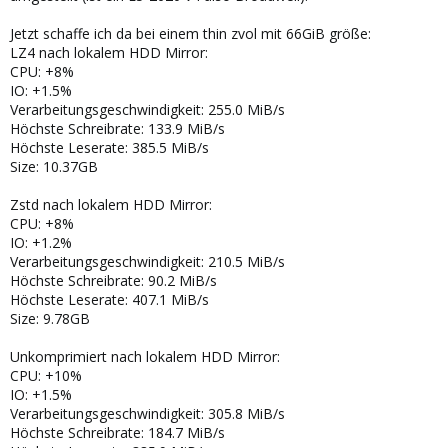
Jetzt schaffe ich da bei einem thin zvol mit 66GiB größe:
LZ4 nach lokalem HDD Mirror:
CPU: +8%
IO: +1.5%
Verarbeitungsgeschwindigkeit: 255.0 MiB/s
Höchste Schreibrate: 133.9 MiB/s
Höchste Leserate: 385.5 MiB/s
Size: 10.37GB
Zstd nach lokalem HDD Mirror:
CPU: +8%
IO: +1.2%
Verarbeitungsgeschwindigkeit: 210.5 MiB/s
Höchste Schreibrate: 90.2 MiB/s
Höchste Leserate: 407.1 MiB/s
Size: 9.78GB
Unkomprimiert nach lokalem HDD Mirror:
CPU: +10%
IO: +1.5%
Verarbeitungsgeschwindigkeit: 305.8 MiB/s
Höchste Schreibrate: 184.7 MiB/s