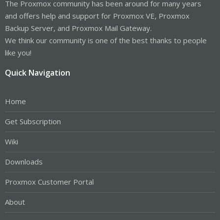
The Proxmox community has been around for many years
and offers help and support for Proxmox VE, Proxmox
Backup Server, and Proxmox Mail Gateway.
We think our community is one of the best thanks to people
like you!
Quick Navigation
Home
Get Subscription
Wiki
Downloads
Proxmox Customer Portal
About