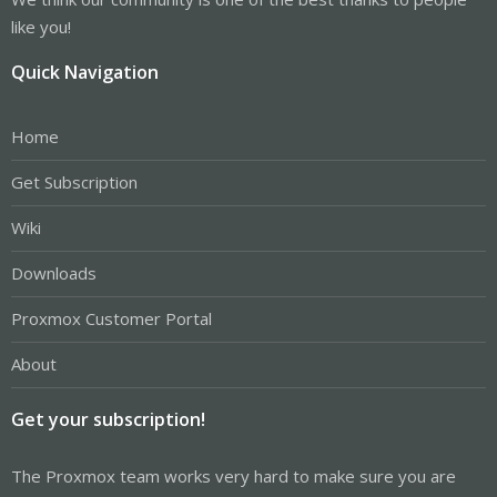
like you!
Quick Navigation
Home
Get Subscription
Wiki
Downloads
Proxmox Customer Portal
About
Get your subscription!
The Proxmox team works very hard to make sure you are