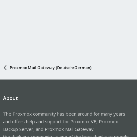
Proxmox Mail Gateway (Deutsch/German)
About
The Proxmox community has been around for many years
and offers help and support for Proxmox VE, Proxmox
Backup Server, and Proxmox Mail Gateway.
We think our community is one of the best thanks to people