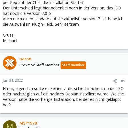
per Rep auf der Chell die Installation Starte?
Der Unterschied liegt hier nebenbei noch in der Version, das ISO
hat noch die Version 7.0-6
Auch nach einem Update auf die aktuellste Version 7.1-1 habe ich
die Auswahl im Plugin-Feld.. Sehr seltsam
Gruss,
Michael
aaron
Proxmox Staff Member
Staff member
Jan 31, 2022
#5
Hmm, eigentlich sollte es keinen Unterschied machen, ob der ISO
oder nachträglich auf ein nacktes Debian installiert wurde. Welche
Version hatte die vorherige Installation, bei der es nicht geklappt
hat?
MSP1978
M