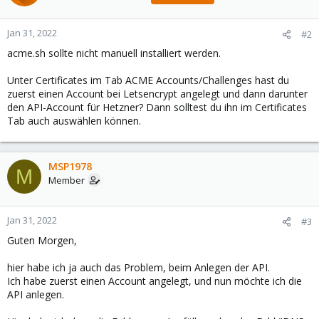
Jan 31, 2022
#2
acme.sh sollte nicht manuell installiert werden.
Unter Certificates im Tab ACME Accounts/Challenges hast du
zuerst einen Account bei Letsencrypt angelegt und dann darunter
den API-Account für Hetzner? Dann solltest du ihn im Certificates
Tab auch auswählen können.
MSP1978
M
Member
Jan 31, 2022
#3
Guten Morgen,
hier habe ich ja auch das Problem, beim Anlegen der API.
Ich habe zuerst einen Account angelegt, und nun möchte ich die
API anlegen.