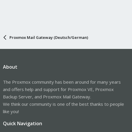
Proxmox Mail Gateway (Deutsch/German)
About
The Proxmox community has been around for many years
and offers help and support for Proxmox VE, Proxmox
Backup Server, and Proxmox Mail Gateway.
We think our community is one of the best thanks to people
like you!
Quick Navigation