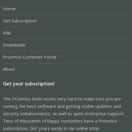
Home
Get Subscription
Wiki
Downloads
Proxmox Customer Portal
About
Get your subscription!
The Proxmox team works very hard to make sure you are
running the best software and getting stable updates and
security enhancements, as well as quick enterprise support.
Tens of thousands of happy customers have a Proxmox
subscription. Get yours easily in our online shop.