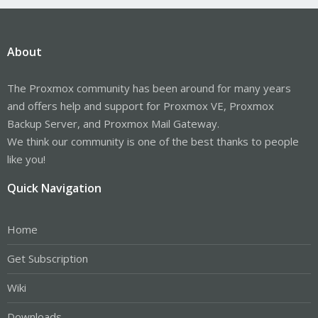
About
The Proxmox community has been around for many years
and offers help and support for Proxmox VE, Proxmox
Backup Server, and Proxmox Mail Gateway.
We think our community is one of the best thanks to people
like you!
Quick Navigation
Home
Get Subscription
Wiki
Downloads