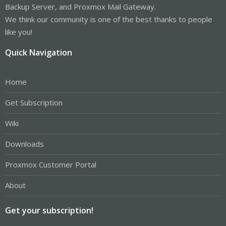
Backup Server, and Proxmox Mail Gateway.
We think our community is one of the best thanks to people
like you!
Quick Navigation
Home
Get Subscription
Wiki
Downloads
Proxmox Customer Portal
About
Get your subscription!