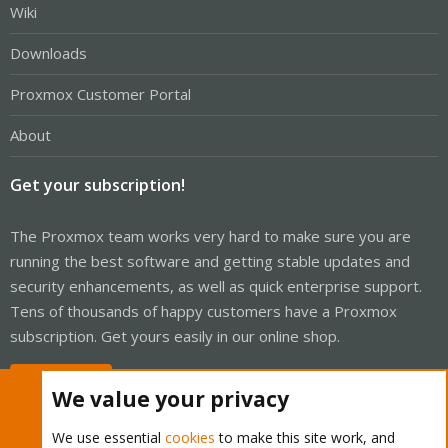
Wiki
Downloads
Proxmox Customer Portal
About
Get your subscription!
The Proxmox team works very hard to make sure you are
running the best software and getting stable updates and
security enhancements, as well as quick enterprise support.
Tens of thousands of happy customers have a Proxmox
subscription. Get yours easily in our online shop.
Buy now!
We value your privacy
We use essential
cookies
to make this site work, and