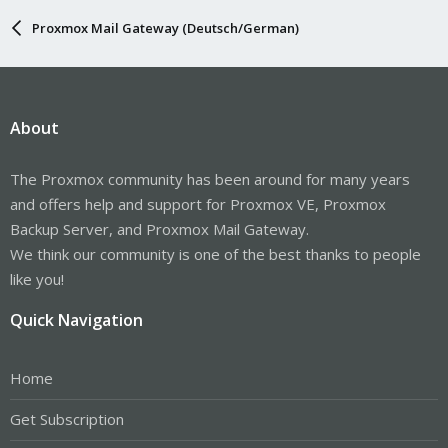
Proxmox Mail Gateway (Deutsch/German)
About
The Proxmox community has been around for many years
and offers help and support for Proxmox VE, Proxmox
Backup Server, and Proxmox Mail Gateway.
We think our community is one of the best thanks to people
like you!
Quick Navigation
Home
Get Subscription