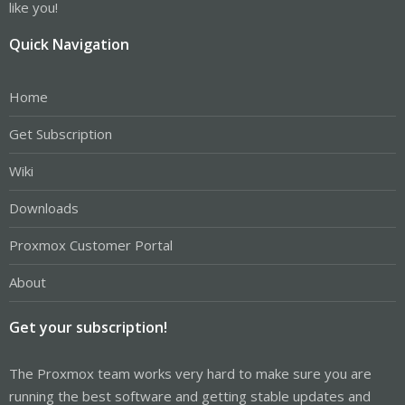
like you!
Quick Navigation
Home
Get Subscription
Wiki
Downloads
Proxmox Customer Portal
About
Get your subscription!
The Proxmox team works very hard to make sure you are
running the best software and getting stable updates and