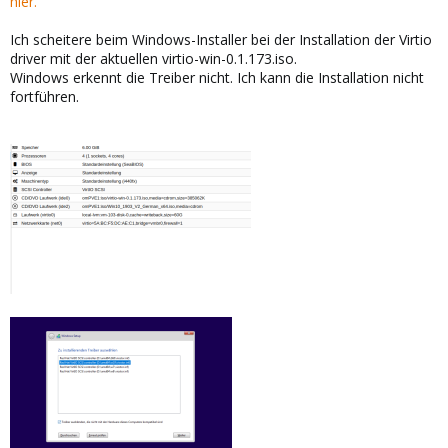
hier.
Ich scheitere beim Windows-Installer bei der Installation der Virtio
driver mit der aktuellen virtio-win-0.1.173.iso.
Windows erkennt die Treiber nicht. Ich kann die Installation nicht
fortführen.