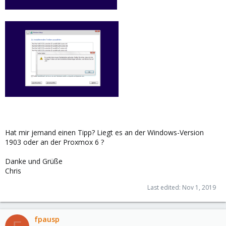
Hat mir jemand einen Tipp? Liegt es an der Windows-Version
1903 oder an der Proxmox 6 ?
Danke und Grüße
Chris
Last edited:
Nov 1, 2019
fpausp